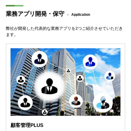
業務アプリ開発・保守
Application
弊社が開発した代表的な業務アプリを2つご紹介させていただき
ます。
顧客管理PLUS