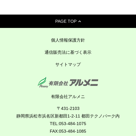
PAGE TOP
個人情報保護方針
通信販売法に基づく表示
サイトマップ
有限会社アルメニ
〒431-2103
静岡県浜松市浜名区新都田1-2-11 都田テクノパーク内
TEL:053-484-1075
FAX:053-484-1085