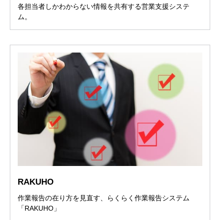
各担当者しかわからない情報を共有する営業支援システ
ム。
RAKUHO
作業報告の在り方を見直す、らくらく作業報告システム
「RAKUHO」