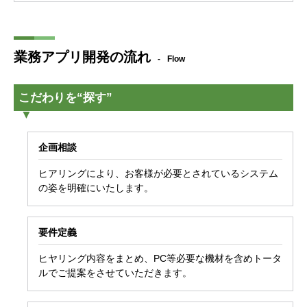
業務アプリ開発の流れ
Flow
こだわりを“探す”
企画相談
ヒアリングにより、お客様が必要とされているシステム
の姿を明確にいたします。
要件定義
ヒヤリング内容をまとめ、PC等必要な機材を含めトータ
ルでご提案をさせていただきます。