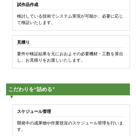
試作品作成
検討している技術でシステム実現が可能か、必要に応じ
て検証いたします。
見積り
要件や検証結果を元におおよその必要機材・工数を算出
し、お見積りをお渡しいたします。
こだわりを“詰める”
スケジュール管理
開発中の成果物や作業状況のスケジュール管理を行いま
す。