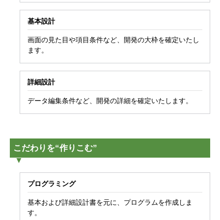
基本設計
画面の見た目や項目条件など、開発の大枠を確定いたし
ます。
詳細設計
データ編集条件など、開発の詳細を確定いたします。
こだわりを“作りこむ”
プログラミング
基本および詳細設計書を元に、プログラムを作成しま
す。