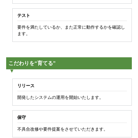
テスト
要件を満たしているか、また正常に動作するかを確認し
ます。
こだわりを“育てる”
リリース
開発したシステムの運用を開始いたします。
保守
不具合改修や要件提案をさせていただきます。